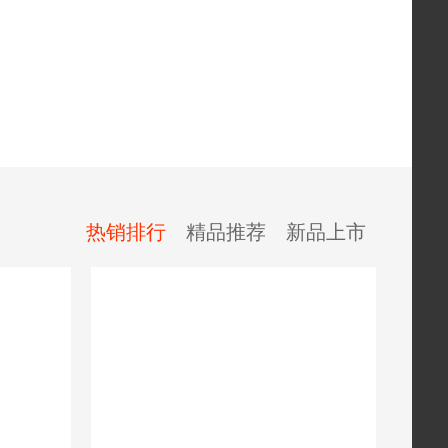
热销排行
精品推荐
新品上市