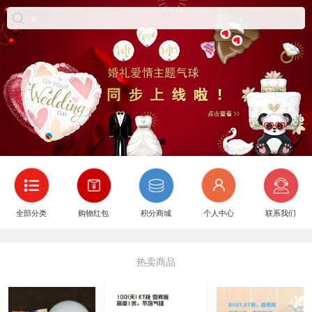
全部分类
购物红包
积分商城
个人中心
联系我们
热卖商品