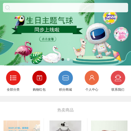
全部分类
购物红包
积分商城
个人中心
联系我们
热卖商品