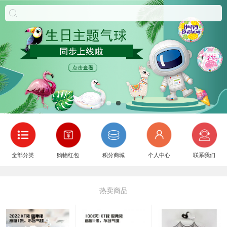
全部分类
购物红包
积分商城
个人中心
联系我们
热卖商品