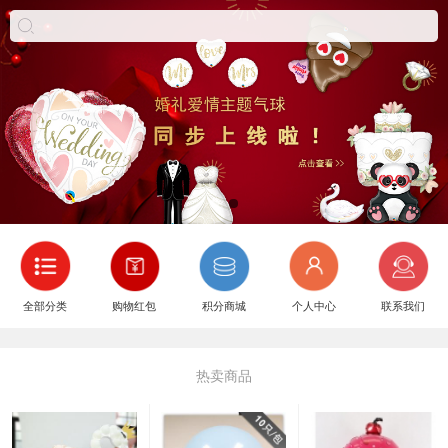
全部分类
购物红包
积分商城
个人中心
联系我们
热卖商品