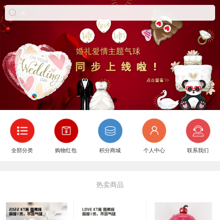
全部分类
购物红包
积分商城
个人中心
联系我们
热卖商品