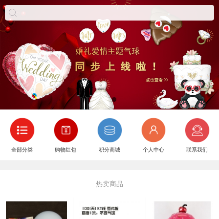
全部分类
购物红包
积分商城
个人中心
联系我们
热卖商品