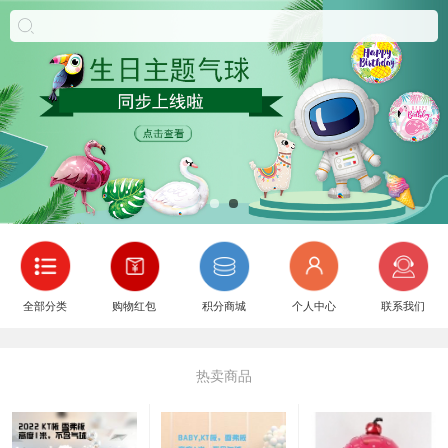
全部分类
购物红包
积分商城
个人中心
联系我们
热卖商品