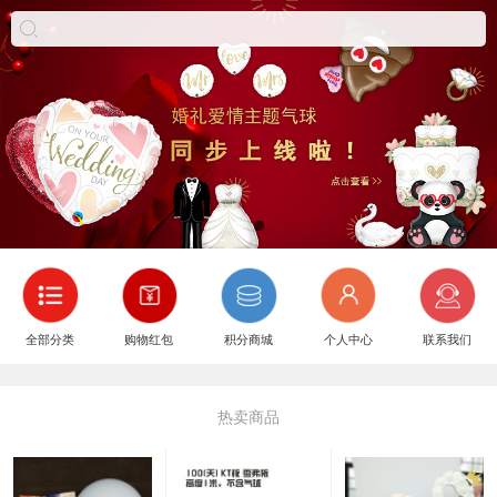
全部分类
购物红包
积分商城
个人中心
联系我们
热卖商品