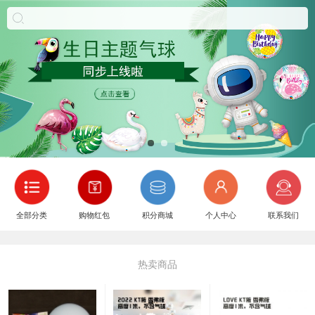
全部分类
购物红包
积分商城
个人中心
联系我们
热卖商品