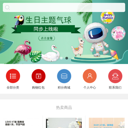
全部分类
购物红包
积分商城
个人中心
联系我们
热卖商品