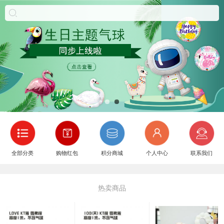
全部分类
购物红包
积分商城
个人中心
联系我们
热卖商品