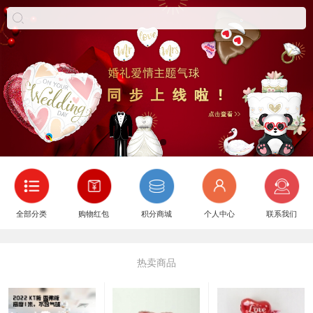
全部分类
购物红包
积分商城
个人中心
联系我们
热卖商品