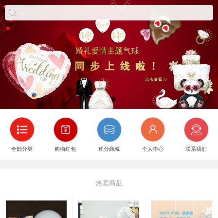
全部分类
购物红包
积分商城
个人中心
联系我们
热卖商品