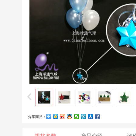
分享商品：