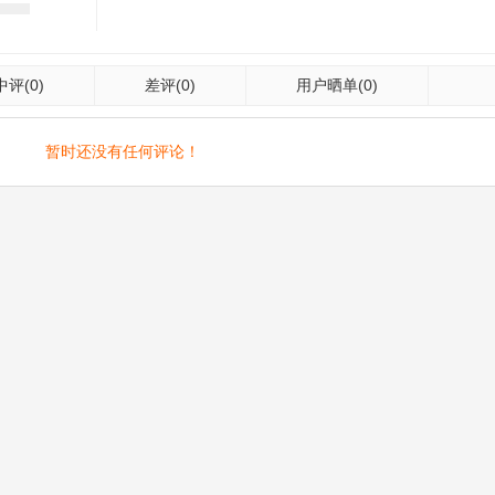
中评
(0)
差评
(0)
用户晒单
(0)
暂时还没有任何评论！