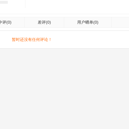
中评
(0)
差评
(0)
用户晒单
(0)
暂时还没有任何评论！