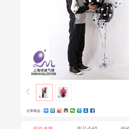
分享商品：